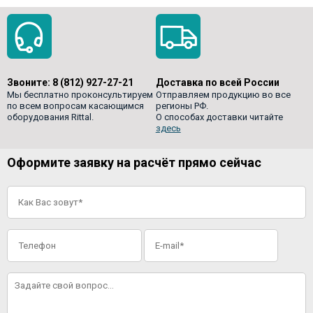
Звоните:
8 (812) 927-27-21
Доставка по всей России
Мы бесплатно проконсультируем
Отправляем продукцию во все
по всем вопросам касающимся
регионы РФ.
оборудования Rittal.
О способах доставки читайте
здесь
Оформите заявку на расчёт прямо сейчас