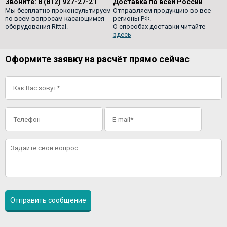
Звоните:
8 (812) 927-27-21
Доставка по всей России
Мы бесплатно проконсультируем
Отправляем продукцию во все
по всем вопросам касающимся
регионы РФ.
оборудования Rittal.
О способах доставки читайте
здесь
Оформите заявку на расчёт прямо сейчас