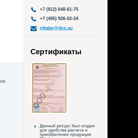
+7 (812) 648-61-75
+7 (495) 926-02-24
rittaler@dcc.su
Сертификаты
ата
Данный ресурс был создан
для удобства расчета и
приобретения продукции