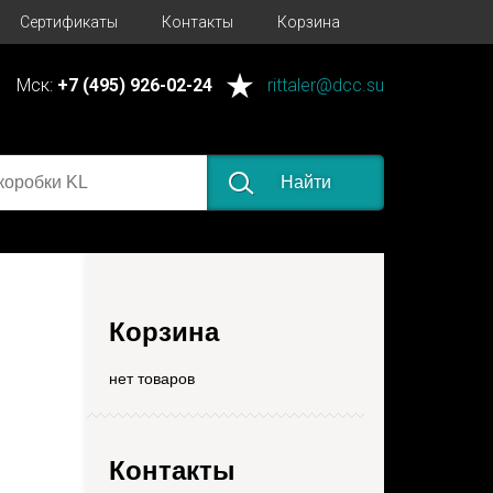
Сертификаты
Контакты
Корзина
Мск:
+7 (495) 926-02-24
rittaler@dcc.su
Найти
Корзина
нет товаров
Контакты