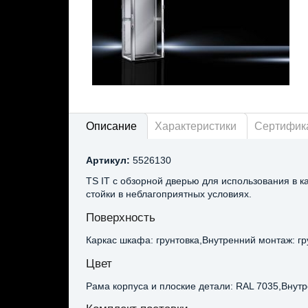
Описание
Характеристики
Сертифик
Артикул:
5526130
TS IT с обзорной дверью для использования в 
стойки в неблагоприятных условиях.
Поверхность
Каркас шкафа: грунтовка,Внутренний монтаж: гр
Цвет
Рама корпуса и плоские детали: RAL 7035,Внут