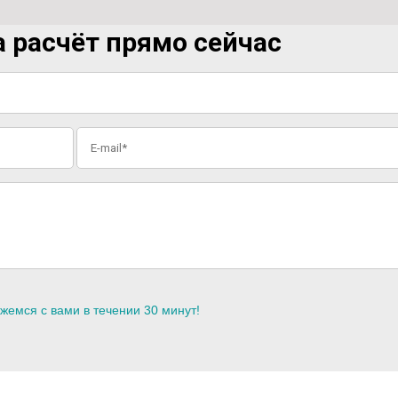
 расчёт прямо сейчас
жемся с вами в течении 30 минут!