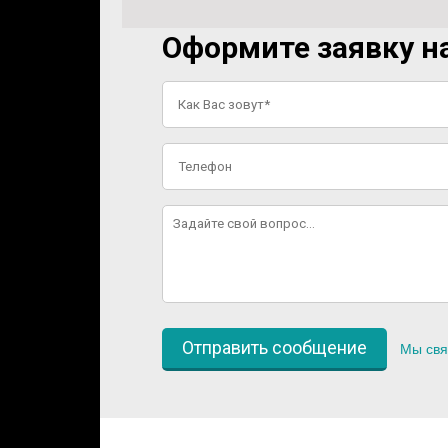
Оформите заявку на
Мы свя