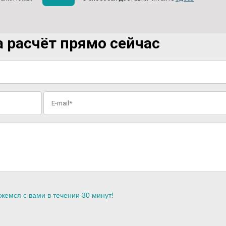
 расчёт прямо сейчас
жемся с вами в течении 30 минут!