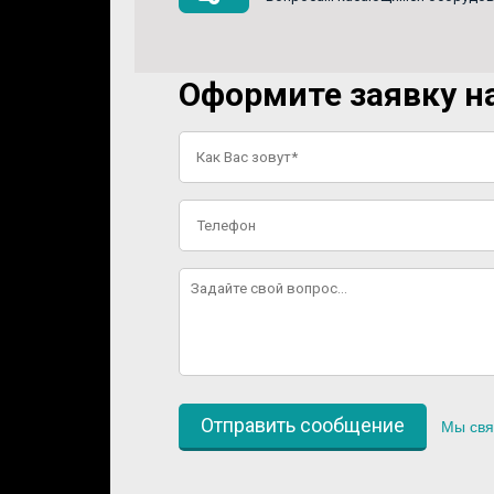
Оформите заявку на
Мы свя