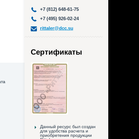
+7 (812) 648-61-75
+7 (495) 926-02-24
rittaler@dcc.su
Сертификаты
ата
Данный ресурс был создан
для удобства расчета и
приобретения продукции