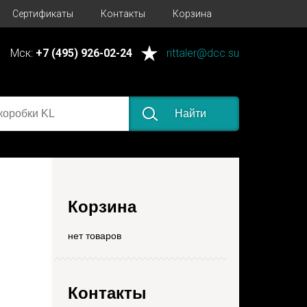
Сертификаты
Контакты
Корзина
Мск:
+7 (495) 926-02-24
rittaler@dcc.su
Найти
Корзина
нет товаров
Контакты