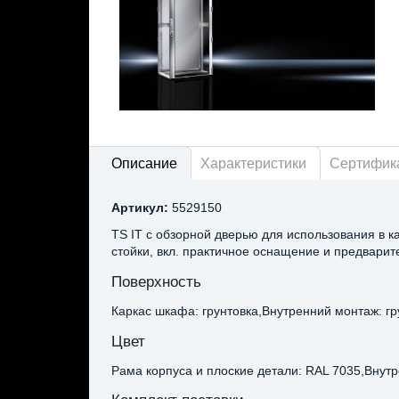
Описание
Характеристики
Сертифик
Артикул:
5529150
TS IT с обзорной дверью для использования в 
стойки, вкл. практичное оснащение и предвари
Поверхность
Каркас шкафа: грунтовка,Внутренний монтаж: гр
Цвет
Рама корпуса и плоские детали: RAL 7035,Внут