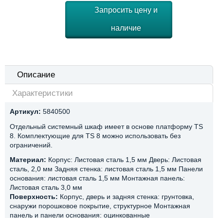
Запросить цену и
наличие
Описание
Характеристики
Артикул:
5840500
Отдельный системный шкаф имеет в основе платформу TS
8. Комплектующие для TS 8 можно использовать без
ограничений.
Материал:
Корпус: Листовая сталь 1,5 мм Дверь: Листовая
сталь, 2,0 мм Задняя стенка: листовая сталь 1,5 мм Панели
основания: листовая сталь 1,5 мм Монтажная панель:
Листовая сталь 3,0 мм
Поверхность:
Корпус, дверь и задняя стенка: грунтовка,
снаружи порошковое покрытие, структурное Монтажная
панель и панели основания: оцинкованные