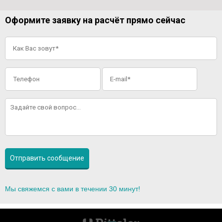
Оформите заявку на расчёт прямо сейчас
Мы свяжемся с вами в течении 30 минут!