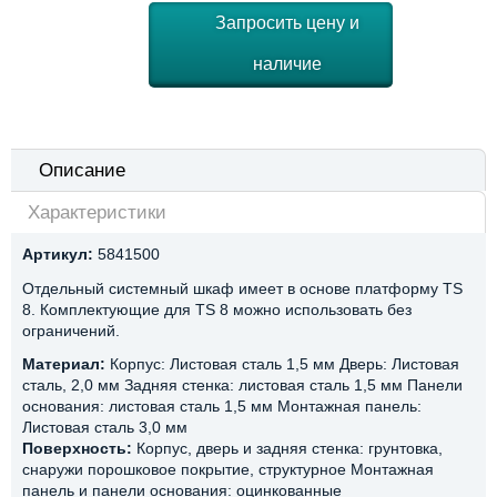
Запросить цену и
наличие
Описание
Характеристики
Артикул:
5841500
Отдельный системный шкаф имеет в основе платформу TS
8. Комплектующие для TS 8 можно использовать без
ограничений.
Материал:
Корпус: Листовая сталь 1,5 мм Дверь: Листовая
сталь, 2,0 мм Задняя стенка: листовая сталь 1,5 мм Панели
основания: листовая сталь 1,5 мм Монтажная панель:
Листовая сталь 3,0 мм
Поверхность:
Корпус, дверь и задняя стенка: грунтовка,
снаружи порошковое покрытие, структурное Монтажная
панель и панели основания: оцинкованные