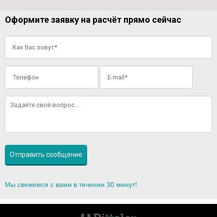
Оформите заявку на расчёт прямо сейчас
Мы свяжемся с вами в течении 30 минут!