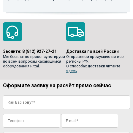
Звоните:
8 (812) 927-27-21
Доставка по всей России
Мы бесплатно проконсультируем
Отправляем продукцию во все
по всем вопросам касающимся
регионы РФ.
оборудования Rittal.
О способах доставки читайте
здесь
Оформите заявку на расчёт прямо сейчас