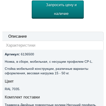
Запросить цену и
наличие
Описание
Характеристики
Артикул:
6136500
Ножка, в сборе, мобильная, с несущим профилем CP-L.
Стойка мобильной конструкции, различные варианты
оформления, весовая нагрузка 15 - 50 кг.
Цвет
RAL 7035.
Комплект поставки
Траверса,Двойные поворотные ролики,Несущий профиль.