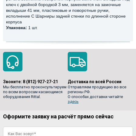
ключ с двойной бородкой 3 мм, заменяется на замочные
вкладыши 41 мм, пластиковые и поворотные ручки,
исполнение C Шарниры задней стенки по длинной стороне
корпуса
Упаковка:
1 шт.
Звоните:
8 (812) 927-27-21
Доставка по всей России
Мы бесплатно проконсультируем
Отправляем продукцию во все
по всем вопросам касающимся
регионы РФ.
оборудования Rittal.
О способах доставки читайте
здесь
Оформите заявку на расчёт прямо сейчас