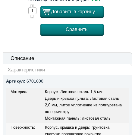
+
Добавить в корзину
-
Сравнить
Описание
Характеристики
Артикул:
6701600
Материал:
Корпус: Листовая сталь 1,5 мм
Дверь и крышка пульта: Листовая сталь
2,0 мм, литое уплотнение из полиуретана
по периметру
Монтажная панель: листовая сталь
Поверхность:
Корпус, крышка и дверь: грунтовка,
снаружи порошковое покрытие,