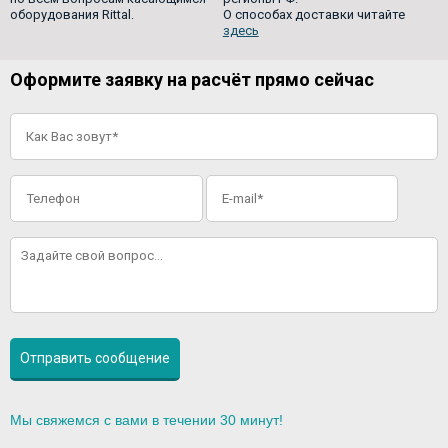
оборудования Rittal.
О способах доставки читайте
здесь
Оформите заявку на расчёт прямо сейчас
Мы свяжемся с вами в течении 30 минут!