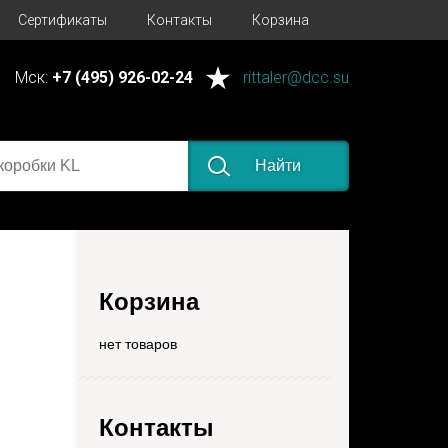
Сертификаты
Контакты
Корзина
Мск:
+7 (495) 926-02-24
rittaler@dcc.su
Найти
Корзина
нет товаров
Контакты