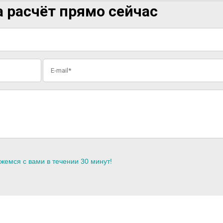
 расчёт прямо сейчас
жемся с вами в течении 30 минут!