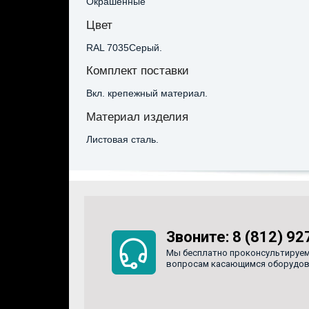
Окрашенные
Цвет
RAL 7035Серый.
Комплект поставки
Вкл. крепежный материал.
Материал изделия
Листовая сталь.
Звоните:
8 (812) 92
Мы бесплатно проконсультируем
вопросам касающимся оборудован