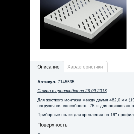
Описание
Характеристики
Артикул:
7145535
Снято с производства 26.09.2013
Для жесткого монтажа между двумя 482,6 мм (1
нагрузочная способность: 75 кг для оцинкованн
Приборные полки для крепления на 19'' профил
Поверхность