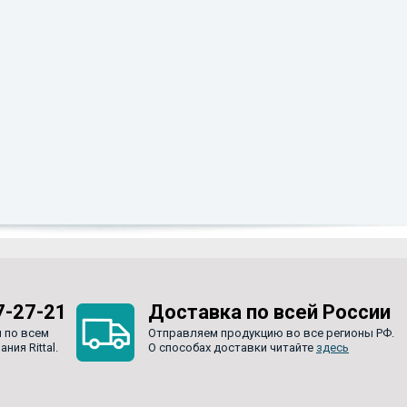
7-27-21
Доставка по всей России
 по всем
Отправляем продукцию во все регионы РФ.
ия Rittal.
О способах доставки читайте
здесь