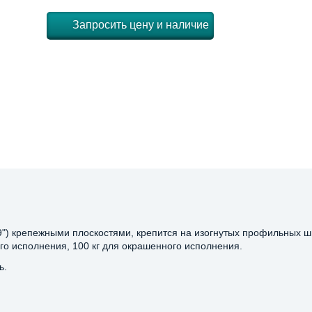
Запросить цену и наличие
9") крепежными плоскостями, крепится на изогнутых профильных ш
ого исполнения, 100 кг для окрашенного исполнения.
ь.