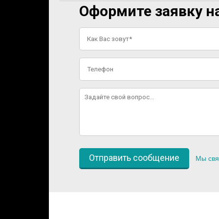
Оформите заявку на
Мы свя