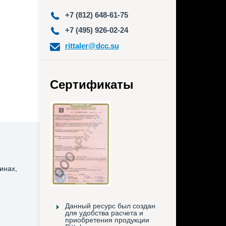
+7 (812) 648-61-75
+7 (495) 926-02-24
rittaler@dcc.su
Сертификаты
инах,
Данный ресурс был создан
для удобства расчета и
приобретения продукции