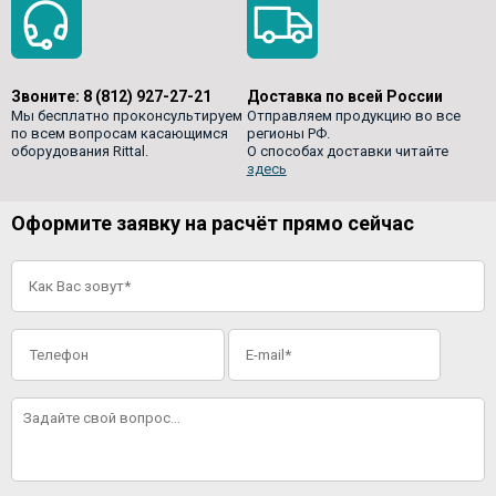
Звоните:
8 (812) 927-27-21
Доставка по всей России
Мы бесплатно проконсультируем
Отправляем продукцию во все
по всем вопросам касающимся
регионы РФ.
оборудования Rittal.
О способах доставки читайте
здесь
Оформите заявку на расчёт прямо сейчас