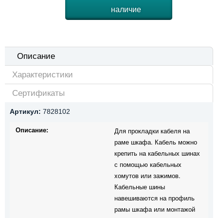
наличие
Описание
Характеристики
Сертификаты
Артикул:
7828102
Описание:
Для прокладки кабеля на
раме шкафа. Кабель можно
крепить на кабельных шинах
с помощью кабельных
хомутов или зажимов.
Кабельные шины
навешиваются на профиль
рамы шкафа или монтажой