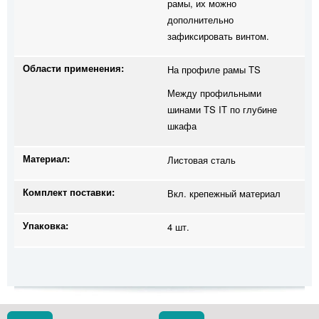
рамы, их можно
дополнительно
зафиксировать винтом.
Области применения:
На профиле рамы TS
Между профильными
шинами TS IT по глубине
шкафа
Материал:
Листовая сталь
Комплект поставки:
Вкл. крепежный материал
Упаковка:
4 шт.