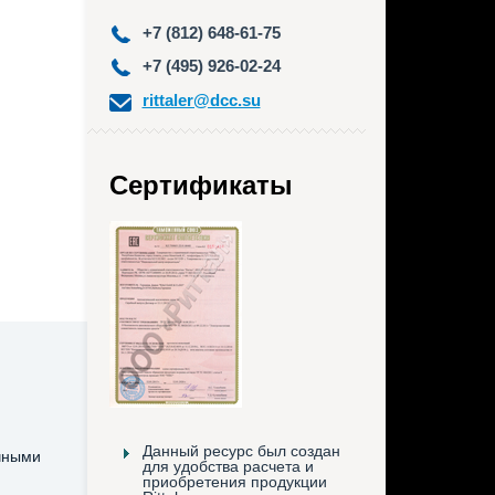
+7 (812) 648-61-75
+7 (495) 926-02-24
rittaler@dcc.su
Сертификаты
Данный ресурс был создан
чными
для удобства расчета и
приобретения продукции