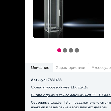
Описание
Характеристики
Аксессуа
Артикул:
7831433
Снято с производства 11.03.2015
Снято с пр-ва.В кач-ве альт-вы исп.TS IT XXXX
Серверные шкафы TS 8, предварительно смонти
ножками и заземлением всех плоских деталей.