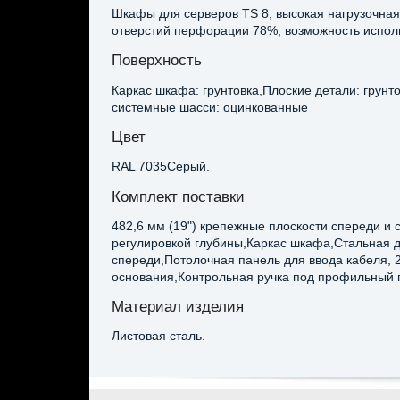
Шкафы для серверов TS 8, высокая нагрузочная
отверстий перфорации 78%, возможность исполь
Поверхность
Каркас шкафа: грунтовка,Плоские детали: грун
системные шасси: оцинкованные
Цвет
RAL 7035Серый.
Комплект поставки
482,6 мм (19") крепежные плоскости спереди и
регулировкой глубины,Каркас шкафа,Стальная д
спереди,Потолочная панель для ввода кабеля, 
основания,Контрольная ручка под профильный 
Материал изделия
Листовая сталь.