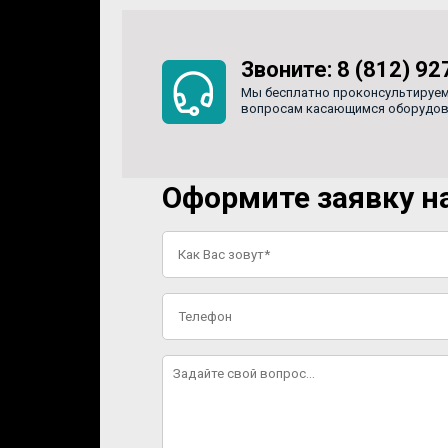
Звоните:
8 (812) 92
Мы бесплатно проконсультируем
вопросам касающимся оборудован
Оформите заявку на