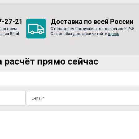
7-27-21
Доставка по всей России
 по всем
Отправляем продукцию во все регионы РФ.
ия Rittal.
О способах доставки читайте
здесь
 расчёт прямо сейчас