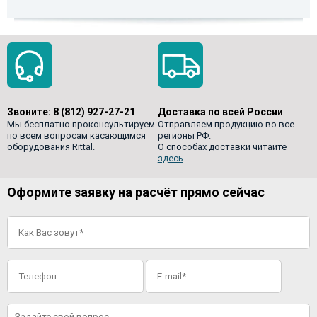
Звоните:
8 (812) 927-27-21
Доставка по всей России
Мы бесплатно проконсультируем
Отправляем продукцию во все
по всем вопросам касающимся
регионы РФ.
оборудования Rittal.
О способах доставки читайте
здесь
Оформите заявку на расчёт прямо сейчас