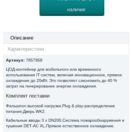
наличие
Описание
Характеристики
Артикул:
7857958
ЦОД-контейнер для мобильного или временного
использования IT-систем, включая инновационное, прямое
охлаждение до 20кВт. Это позволяет сэкономить до 40 %
затрат на генерирование энергии охлаждения.
Комплект поставки
Фальшпол высокой нагрузки,Plug & play-распределение
питания,Дверь WK2.
Кабельные вводы 3 x DN200,Система пожарообнаружения и
тушения DET-AC XL,Прямое естественное охлаждение.