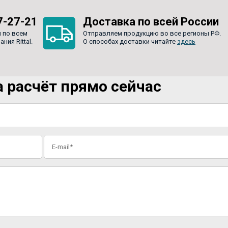
7-27-21
Доставка по всей России
 по всем
Отправляем продукцию во все регионы РФ.
ия Rittal.
О способах доставки читайте
здесь
 расчёт прямо сейчас