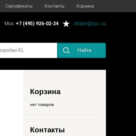
Сертификаты
Контакты
Корзина
Мск:
+7 (495) 926-02-24
rittaler@dcc.su
Найти
Корзина
нет товаров
Контакты