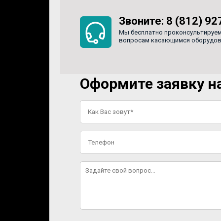
Звоните:
8 (812) 92
Мы бесплатно проконсультируем
вопросам касающимся оборудован
Оформите заявку на