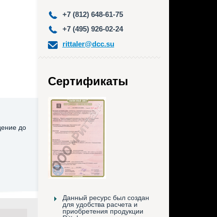
+7 (812) 648-61-75
+7 (495) 926-02-24
rittaler@dcc.su
Сертификаты
дение до
Данный ресурс был создан
для удобства расчета и
приобретения продукции