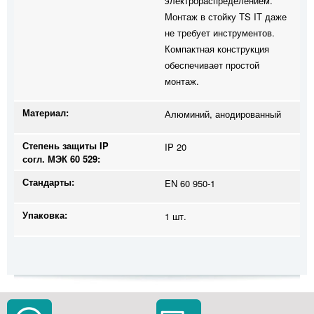
электрораспределением.
Монтаж в стойку TS IT даже
не требует инструментов.
Компактная конструкция
обеспечивает простой
монтаж.
Материал:
Алюминий, анодированный
Степень защиты IP
IP 20
согл. МЭК 60 529:
Стандарты:
EN 60 950-1
Упаковка:
1 шт.