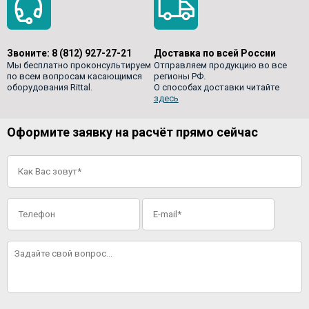
Звоните:
8 (812) 927-27-21
Доставка по всей России
Мы бесплатно проконсультируем
Отправляем продукцию во все
по всем вопросам касающимся
регионы РФ.
оборудования Rittal.
О способах доставки читайте
здесь
Оформите заявку на расчёт прямо сейчас