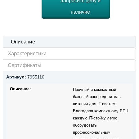
Запросить цену и
наличие
Описание
Характеристики
Сертификаты
Артикул:
7955110
Описание:
Прочный и компактный
базовый распределитель
питания для IT-систем.
Благодаря компактному PDU
каждую IT-стойку легко
оборудовать
профессиональным