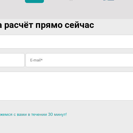
 расчёт прямо сейчас
жемся с вами в течении 30 минут!