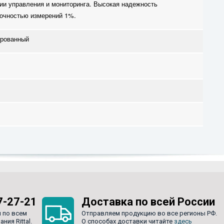
ии управления и мониторинга. Высокая надежность
точностью измерений 1%.
рованный
7-27-21
Доставка по всей России
 по всем
Отправляем продукцию во все регионы РФ.
ия Rittal.
О способах доставки читайте
здесь