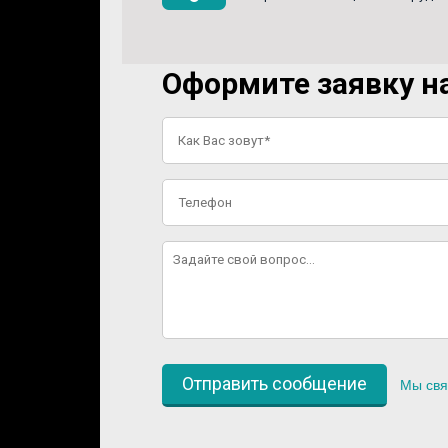
Оформите заявку на
Мы свя