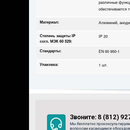
различные функц
обеспечивается 
Материал:
Алюминий, аноди
Степень защиты IP
IP 20
согл. МЭК 60 529:
Стандарты:
EN 60 950-1
Упаковка:
1 шт.
Звоните:
8 (812) 92
Мы бесплатно проконсультируем
вопросам касающимся оборудован