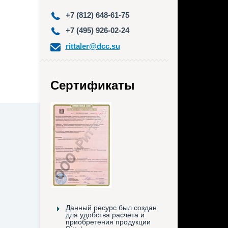
+7 (812) 648-61-75
+7 (495) 926-02-24
rittaler@dcc.su
Сертификаты
Данный ресурс был создан
для удобства расчета и
приобретения продукции