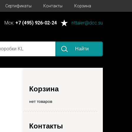
Сертификаты
Контакты
Корзина
Мск:
+7 (495) 926-02-24
rittaler@dcc.su
Найти
Корзина
нет товаров
Контакты