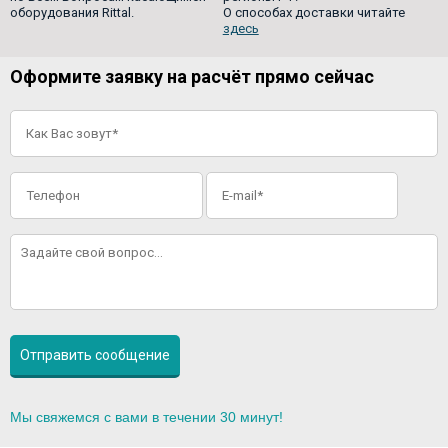
оборудования Rittal.
О способах доставки читайте
здесь
Оформите заявку на расчёт прямо сейчас
Мы свяжемся с вами в течении 30 минут!