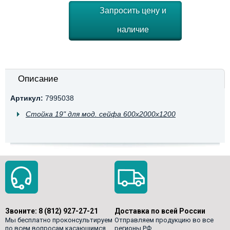
Запросить цену и
наличие
Описание
Артикул:
7995038
Стойка 19" для мод. сейфа 600x2000x1200
Звоните:
8 (812) 927-27-21
Доставка по всей России
Мы бесплатно проконсультируем
Отправляем продукцию во все
по всем вопросам касающимся
регионы РФ.