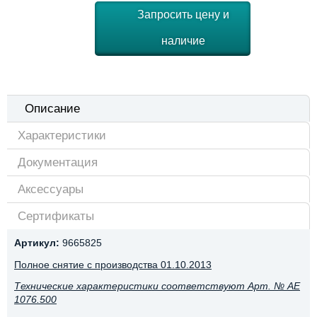
Запросить цену и
наличие
Описание
Характеристики
Документация
Аксессуары
Сертификаты
Артикул:
9665825
Полное снятие с производства 01.10.2013
Технические характеристики соответствуют Арт. № AE
1076.500