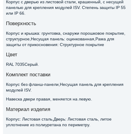
Корпус с дверью из листовой стали, крашенный, с несущей
панелью для крепления модулей ISV. Степень защиты IP 55
или IP 66.
Поверхность
Корпус и крышка: грунтовка, снаружи порошковое покрытие,
структурное,Несущая панель: оцинкованная,Рама для
защиты от прикосновения: Структурное покрытие
Цвет
RAL 7035Серый.
Комплект поставки
Корпус без фланш-панели,Несущая панель для крепления
модулей ISV.
Навеска двери правая, меняется на левую.
Материал изделия
Корпус: Листовая сталь,Дверь: Листовая сталь, литое
уплотнение из полиуретана по периметру.