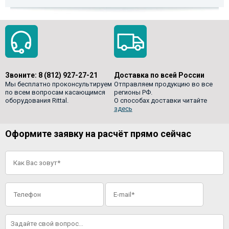
Звоните:
8 (812) 927-27-21
Доставка по всей России
Мы бесплатно проконсультируем
Отправляем продукцию во все
по всем вопросам касающимся
регионы РФ.
оборудования Rittal.
О способах доставки читайте
здесь
Оформите заявку на расчёт прямо сейчас