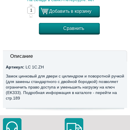
+
Добавить в корзину
-
Сравнить
Описание
Артикул:
LC 1C.ZH
Замок цинковый для двери с цилиндром и поворотной ручкой
(для замены стандартного с двойной бородкой) позволяет
ограничить право доступа и уменьшить нагрузку на ключ
(EK333). Подробная информация в каталоге - перейти на
стр.189