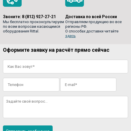
Звоните:
8 (812) 927-27-21
Доставка по всей России
Мы бесплатно проконсультируем
Отправляем продукцию во все
по всем вопросам касающимся
регионы РФ.
оборудования Rittal.
О способах доставки читайте
здесь
Оформите заявку на расчёт прямо сейчас