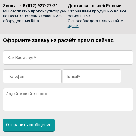
Звоните:
8 (812) 927-27-21
Доставка по всей России
Мы бесплатно проконсультируем
Отправляем продукцию во все
по всем вопросам касающимся
регионы РФ.
оборудования Rittal.
О способах доставки читайте
здесь
Оформите заявку на расчёт прямо сейчас