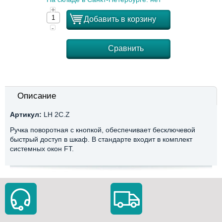
+
Добавить в корзину
-
Сравнить
Описание
Артикул:
LH 2C.Z
Ручка поворотная с кнопкой, обеспечивает бесключевой
быстрый доступ в шкаф. В стандарте входит в комплект
системных окон FT.