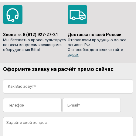
Звоните:
8 (812) 927-27-21
Доставка по всей России
Мы бесплатно проконсультируем
Отправляем продукцию во все
по всем вопросам касающимся
регионы РФ.
оборудования Rittal.
О способах доставки читайте
здесь
Оформите заявку на расчёт прямо сейчас