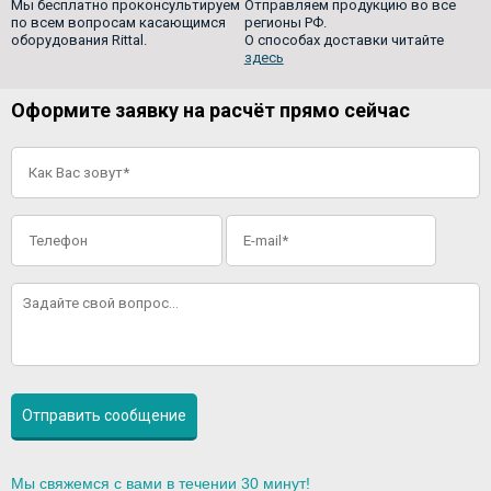
Мы бесплатно проконсультируем
Отправляем продукцию во все
по всем вопросам касающимся
регионы РФ.
оборудования Rittal.
О способах доставки читайте
здесь
Оформите заявку на расчёт прямо сейчас
Мы свяжемся с вами в течении 30 минут!