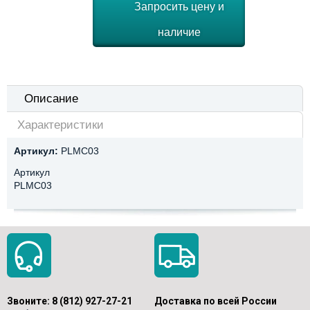
Запросить цену и
наличие
Описание
Характеристики
Артикул:
PLMC03
Артикул
PLMC03
Звоните:
8 (812) 927-27-21
Доставка по всей России