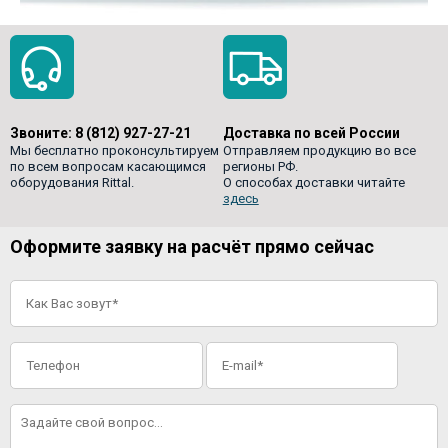
Звоните:
8 (812) 927-27-21
Доставка по всей России
Мы бесплатно проконсультируем
Отправляем продукцию во все
по всем вопросам касающимся
регионы РФ.
оборудования Rittal.
О способах доставки читайте
здесь
Оформите заявку на расчёт прямо сейчас