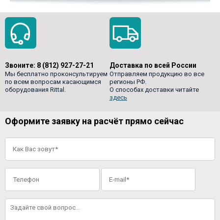
Звоните:
8 (812) 927-27-21
Доставка по всей России
Мы бесплатно проконсультируем
Отправляем продукцию во все
по всем вопросам касающимся
регионы РФ.
оборудования Rittal.
О способах доставки читайте
здесь
Оформите заявку на расчёт прямо сейчас