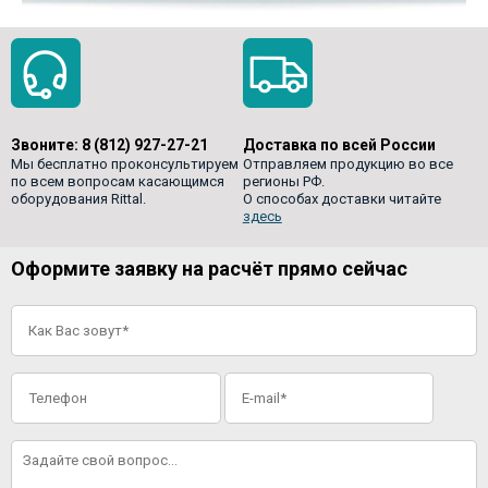
Звоните:
8 (812) 927-27-21
Доставка по всей России
Мы бесплатно проконсультируем
Отправляем продукцию во все
по всем вопросам касающимся
регионы РФ.
оборудования Rittal.
О способах доставки читайте
здесь
Оформите заявку на расчёт прямо сейчас