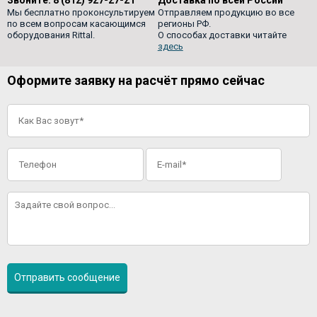
Мы бесплатно проконсультируем
Отправляем продукцию во все
по всем вопросам касающимся
регионы РФ.
оборудования Rittal.
О способах доставки читайте
здесь
Оформите заявку на расчёт прямо сейчас