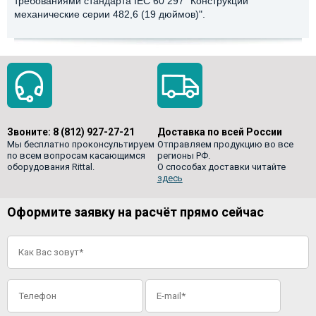
требованиями стандарта IEC 60 297 "Конструкции
механические серии 482,6 (19 дюймов)".
Звоните:
8 (812) 927-27-21
Доставка по всей России
Мы бесплатно проконсультируем
Отправляем продукцию во все
по всем вопросам касающимся
регионы РФ.
оборудования Rittal.
О способах доставки читайте
здесь
Оформите заявку на расчёт прямо сейчас