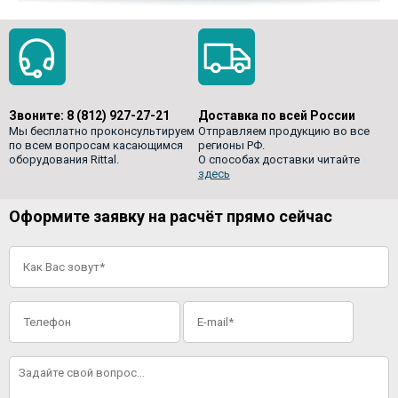
Звоните:
8 (812) 927-27-21
Доставка по всей России
Мы бесплатно проконсультируем
Отправляем продукцию во все
по всем вопросам касающимся
регионы РФ.
оборудования Rittal.
О способах доставки читайте
здесь
Оформите заявку на расчёт прямо сейчас