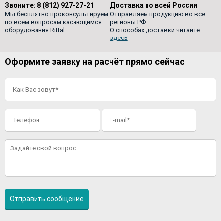
Звоните:
8 (812) 927-27-21
Доставка по всей России
Мы бесплатно проконсультируем
Отправляем продукцию во все
по всем вопросам касающимся
регионы РФ.
оборудования Rittal.
О способах доставки читайте
здесь
Оформите заявку на расчёт прямо сейчас