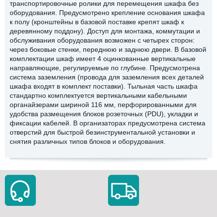
транспортировочные ролики для перемещения шкафа без
оборудования. Предусмотрено крепление основания шкафа
к полу (кронштейны в базовой поставке крепят шкаф к
деревянному поддону). Доступ для монтажа, коммутации и
обслуживания оборудования возможен с четырех сторон:
через боковые стенки, переднюю и заднюю двери. В базовой
комплектации шкаф имеет 4 оцинкованные вертикальные
направляющие, регулируемые по глубине. Предусмотрена
система заземления (провода для заземления всех деталей
шкафа входят в комплект поставки). Тыльная часть шкафа
стандартно комплектуется вертикальными кабельными
органайзерами шириной 116 мм, перфорированными для
удобства размещения блоков розеточных (PDU), укладки и
фиксации кабелей. В организаторах предусмотрена система
отверстий для быстрой безинструментальной установки и
снятия различных типов блоков и оборудования.