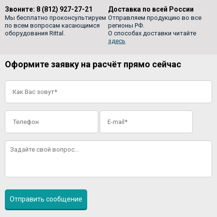
Звоните:
8 (812) 927-27-21
Доставка по всей России
Мы бесплатно проконсультируем
Отправляем продукцию во все
по всем вопросам касающимся
регионы РФ.
оборудования Rittal.
О способах доставки читайте
здесь
Оформите заявку на расчёт прямо сейчас