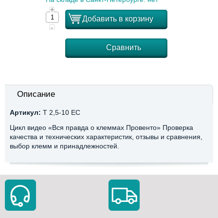
+
Добавить в корзину
-
Сравнить
Описание
Артикул:
T 2,5-10 EC
Цикл видео «Вся правда о клеммах Провенто» Проверка
качества и технических характеристик, отзывы и сравнения,
выбор клемм и принадлежностей.