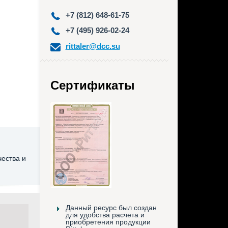
+7 (812) 648-61-75
+7 (495) 926-02-24
rittaler@dcc.su
Сертификаты
чества и
Данный ресурс был создан
для удобства расчета и
приобретения продукции