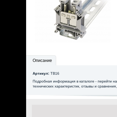
Описание
Артикул:
TB16
Подробная информация в каталоге - перейти на
технических характеристик, отзывы и сравнения