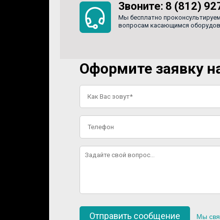
Звоните:
8 (812) 92
Мы бесплатно проконсультируем
вопросам касающимся оборудован
Оформите заявку на
Мы свя