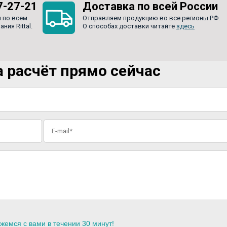
7-27-21
Доставка по всей России
 по всем
Отправляем продукцию во все регионы РФ.
ия Rittal.
О способах доставки читайте
здесь
 расчёт прямо сейчас
жемся с вами в течении 30 минут!