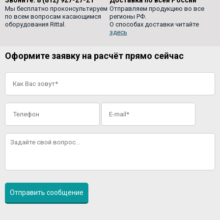
Мы бесплатно проконсультируем
Отправляем продукцию во все
по всем вопросам касающимся
регионы РФ.
оборудования Rittal.
О способах доставки читайте
здесь
Оформите заявку на расчёт прямо сейчас