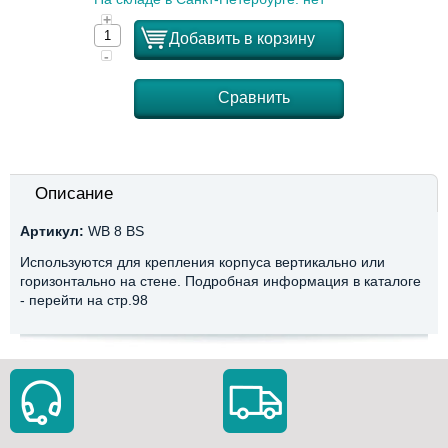
+
Добавить в корзину
-
Сравнить
Описание
Артикул:
WB 8 BS
Используются для крепления корпуса вертикально или
горизонтально на стене. Подробная информация в каталоге
- перейти на стр.98