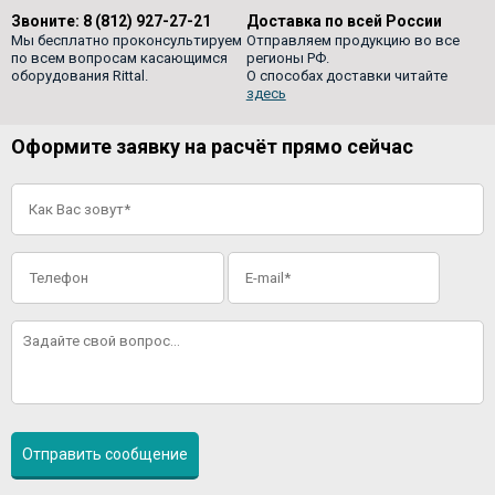
Звоните:
8 (812) 927-27-21
Доставка по всей России
Мы бесплатно проконсультируем
Отправляем продукцию во все
по всем вопросам касающимся
регионы РФ.
оборудования Rittal.
О способах доставки читайте
здесь
Оформите заявку на расчёт прямо сейчас