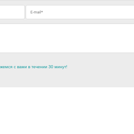
жемся с вами в течении 30 минут!