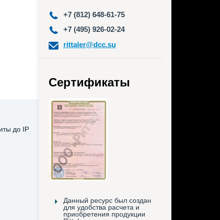
+7 (812) 648-61-75
+7 (495) 926-02-24
rittaler@dcc.su
Сертификаты
иты до IP
Данный ресурс был создан
для удобства расчета и
приобретения продукции