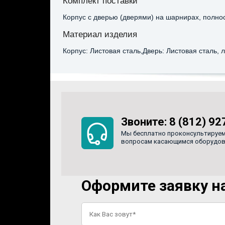
Комплект поставки
Корпус с дверью (дверями) на шарнирах, полно
Материал изделия
Корпус: Листовая сталь,Дверь: Листовая сталь, 
Звоните:
8 (812) 92
Мы бесплатно проконсультируем
вопросам касающимся оборудован
Оформите заявку на