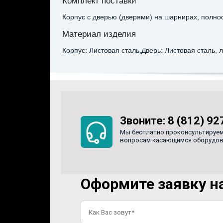
Комплект поставки
Корпус с дверью (дверями) на шарнирах, полно
Материал изделия
Корпус: Листовая сталь,Дверь: Листовая сталь, 
Звоните:
8 (812) 92
Мы бесплатно проконсультируем
вопросам касающимся оборудован
Оформите заявку на