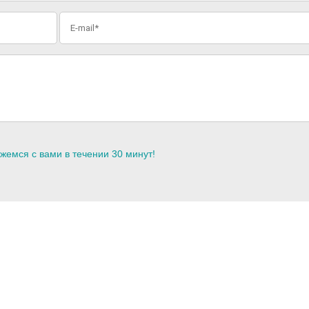
жемся с вами в течении 30 минут!