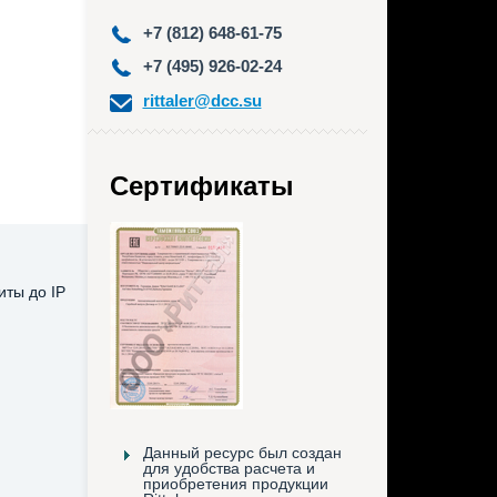
+7 (812) 648-61-75
+7 (495) 926-02-24
rittaler@dcc.su
Сертификаты
иты до IP
Данный ресурс был создан
для удобства расчета и
приобретения продукции