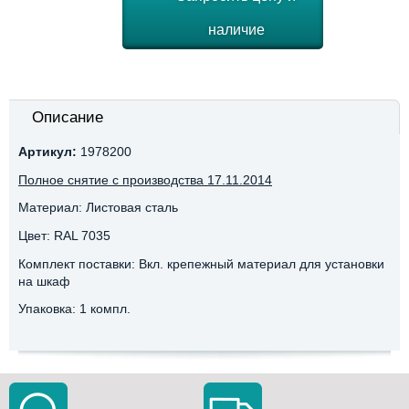
наличие
Описание
Артикул:
1978200
Полное снятие с производства 17.11.2014
Материал: Листовая сталь
Цвет: RAL 7035
Комплект поставки: Вкл. крепежный материал для установки
на шкаф
Упаковка: 1 компл.