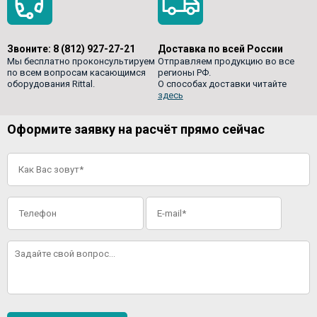
Звоните:
8 (812) 927-27-21
Доставка по всей России
Мы бесплатно проконсультируем
Отправляем продукцию во все
по всем вопросам касающимся
регионы РФ.
оборудования Rittal.
О способах доставки читайте
здесь
Оформите заявку на расчёт прямо сейчас