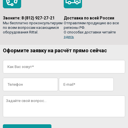
Звоните:
8 (812) 927-27-21
Доставка по всей России
Мы бесплатно проконсультируем
Отправляем продукцию во все
по всем вопросам касающимся
регионы РФ.
оборудования Rittal.
О способах доставки читайте
здесь
Оформите заявку на расчёт прямо сейчас