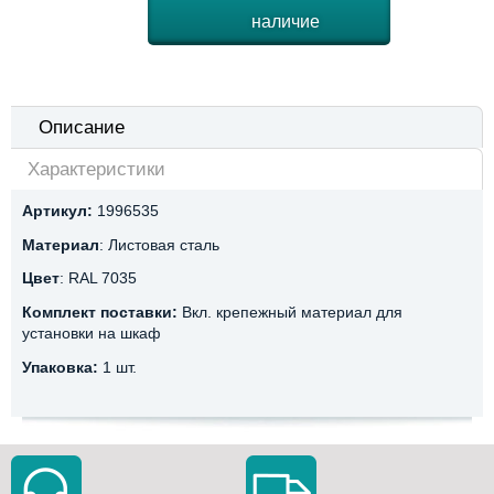
наличие
Описание
Характеристики
Артикул:
1996535
Материал
: Листовая сталь
Цвет
: RAL 7035
Комплект поставки:
Вкл. крепежный материал для
установки на шкаф
Упаковка:
1 шт.