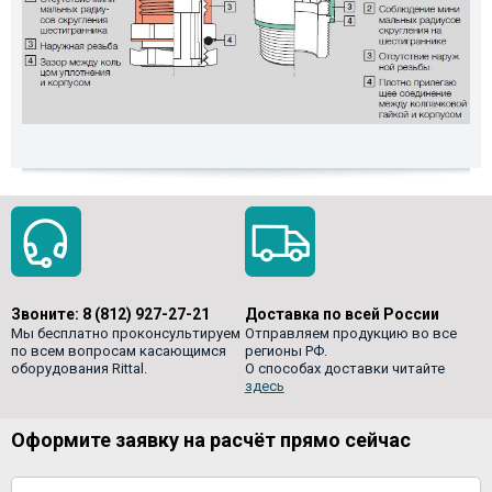
Звоните:
8 (812) 927-27-21
Доставка по всей России
Мы бесплатно проконсультируем
Отправляем продукцию во все
по всем вопросам касающимся
регионы РФ.
оборудования Rittal.
О способах доставки читайте
здесь
Оформите заявку на расчёт прямо сейчас