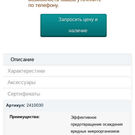
по телефону.
Запросить цену и
наличие
Описание
Характеристики
Аксессуары
Сертификаты
Артикул:
2410030
Преимущества:
Эффективное
предотвращение осаждения
вредных микроорганизмов