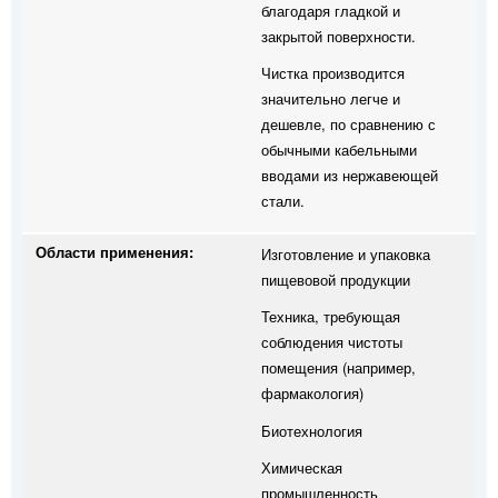
благодаря гладкой и
закрытой поверхности.
Чистка производится
значительно легче и
дешевле, по сравнению с
обычными кабельными
вводами из нержавеющей
стали.
Области применения:
Изготовление и упаковка
пищевовой продукции
Техника, требующая
соблюдения чистоты
помещения (например,
фармакология)
Биотехнология
Химическая
промышленность