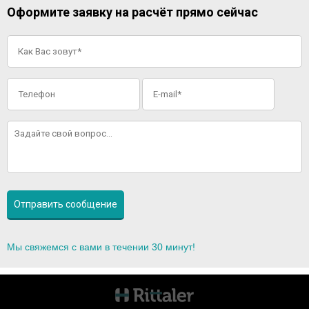
Оформите заявку на расчёт прямо сейчас
Мы свяжемся с вами в течении 30 минут!