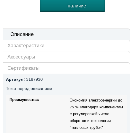
наличие
Описание
Характеристики
Аксессуары
Сертификаты
Артикул:
3187930
Текст перед описанием
Преимущества:
Экономия электроэнергии до
75 % благодаря компонентам
с регулировкой числа
оборотов и технологии
"тепловых трубок"