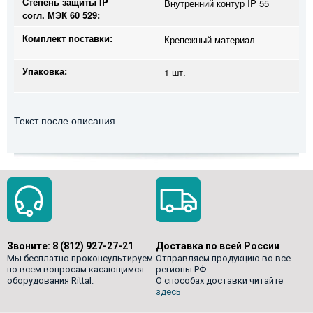
Степень защиты IP
Внутренний контур IP 55
согл. МЭК 60 529:
Комплект поставки:
Крепежный материал
Упаковка:
1 шт.
Текст после описания
Звоните:
8 (812) 927-27-21
Доставка по всей России
Мы бесплатно проконсультируем
Отправляем продукцию во все
по всем вопросам касающимся
регионы РФ.
оборудования Rittal.
О способах доставки читайте
здесь