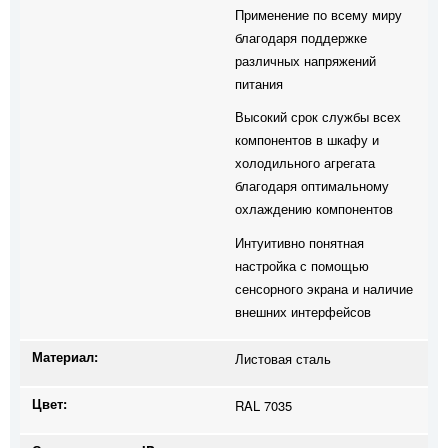
Применение по всему миру
благодаря поддержке
различных напряжений
питания
Высокий срок службы всех
компонентов в шкафу и
холодильного агрегата
благодаря оптимальному
охлаждению компонентов
Интуитивно понятная
настройка с помощью
сенсорного экрана и наличие
внешних интерфейсов
Материал:
Листовая сталь
Цвет:
RAL 7035