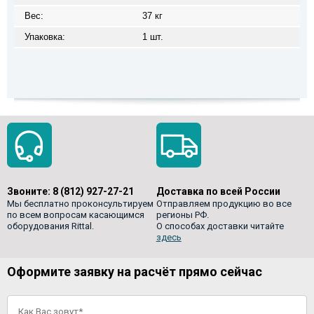
Вес:
37 кг
Упаковка:
1 шт.
Звоните:
8 (812) 927-27-21
Доставка по всей России
Мы бесплатно проконсультируем
Отправляем продукцию во все
по всем вопросам касающимся
регионы РФ.
оборудования Rittal.
О способах доставки читайте
здесь
Оформите заявку на расчёт прямо сейчас