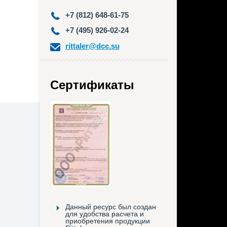
+7 (812) 648-61-75
+7 (495) 926-02-24
rittaler@dcc.su
Сертификаты
Данный ресурс был создан
для удобства расчета и
приобретения продукции