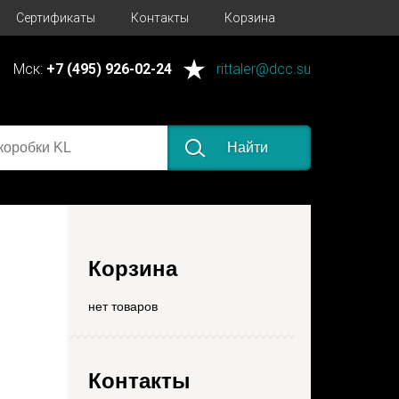
Сертификаты
Контакты
Корзина
Мск:
+7 (495) 926-02-24
rittaler@dcc.su
Найти
Корзина
нет товаров
Контакты