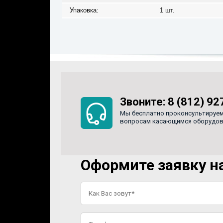
Упаковка:
1 шт.
Звоните:
8 (812) 92
Мы бесплатно проконсультируем
вопросам касающимся оборудован
Оформите заявку на