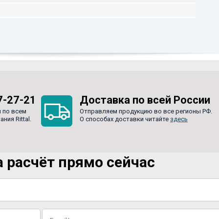
7-27-21
Доставка по всей России
 по всем
Отправляем продукцию во все регионы РФ.
ия Rittal.
О способах доставки читайте
здесь
 расчёт прямо сейчас