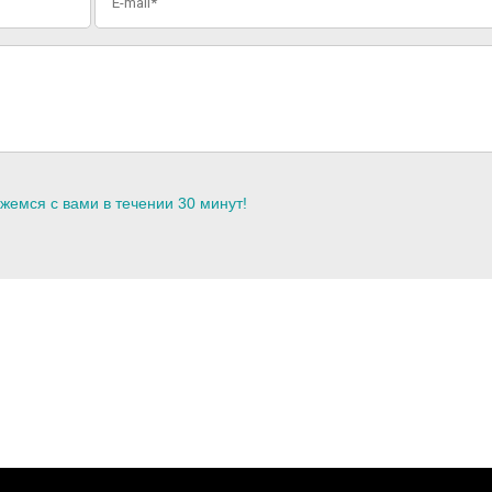
жемся с вами в течении 30 минут!