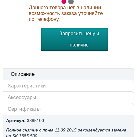
Данного товара нет в наличии,
возможность заказа уточняйте
по телефону.
Запросить цену и
наличие
Описание
Характеристики
Аксессуары
Сертификаты
Артикул:
3385100
Полное снятие с пр-ва 11.09.2015 рекомендуется замена
на SK 3385.500