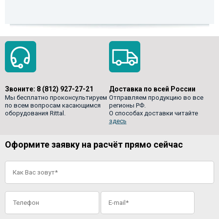
Звоните:
8 (812) 927-27-21
Доставка по всей России
Мы бесплатно проконсультируем
Отправляем продукцию во все
по всем вопросам касающимся
регионы РФ.
оборудования Rittal.
О способах доставки читайте
здесь
Оформите заявку на расчёт прямо сейчас