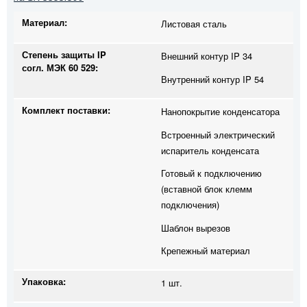
Материал:
Листовая сталь
Степень защиты IP
Внешний контур IP 34
согл. МЭК 60 529:
Внутренний контур IP 54
Комплект поставки:
Нанопокрытие конденсатора
Встроенный электрический
испаритель конденсата
Готовый к подключению
(вставной блок клемм
подключения)
Шаблон вырезов
Крепежный материал
Упаковка:
1 шт.