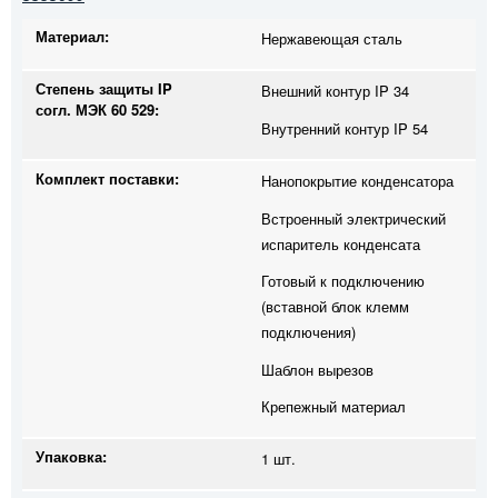
Материал:
Нержавеющая сталь
Степень защиты IP
Внешний контур IP 34
согл. МЭК 60 529:
Внутренний контур IP 54
Комплект поставки:
Нанопокрытие конденсатора
Встроенный электрический
испаритель конденсата
Готовый к подключению
(вставной блок клемм
подключения)
Шаблон вырезов
Крепежный материал
Упаковка:
1 шт.