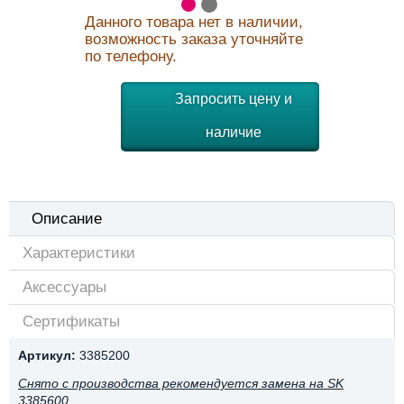
Данного товара нет в наличии,
возможность заказа уточняйте
по телефону.
Запросить цену и
наличие
Описание
Характеристики
Аксессуары
Сертификаты
Артикул:
3385200
Снято с производства рекомендуется замена на SK
3385600