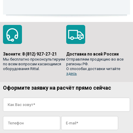
Звоните:
8 (812) 927-27-21
Доставка по всей России
Мы бесплатно проконсультируем
Отправляем продукцию во все
по всем вопросам касающимся
регионы РФ.
оборудования Rittal.
О способах доставки читайте
здесь
Оформите заявку на расчёт прямо сейчас