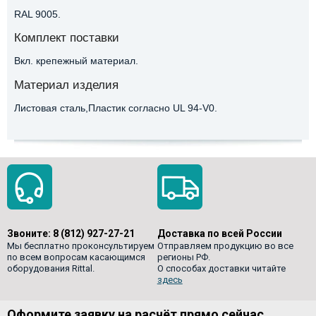
RAL 9005.
Комплект поставки
Вкл. крепежный материал.
Материал изделия
Листовая сталь,Пластик согласно UL 94-V0.
Звоните:
8 (812) 927-27-21
Доставка по всей России
Мы бесплатно проконсультируем
Отправляем продукцию во все
по всем вопросам касающимся
регионы РФ.
оборудования Rittal.
О способах доставки читайте
здесь
Оформите заявку на расчёт прямо сейчас