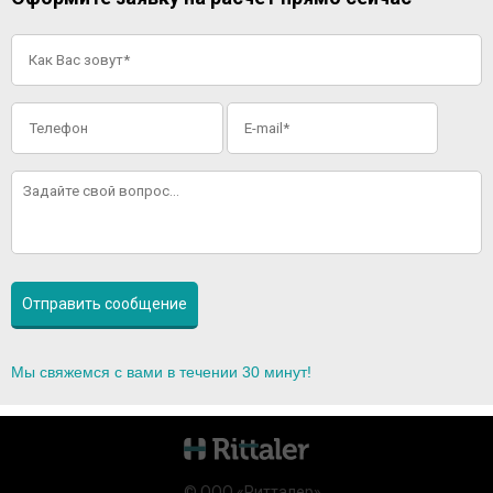
Мы свяжемся с вами в течении 30 минут!
© ООО «Ритталер»