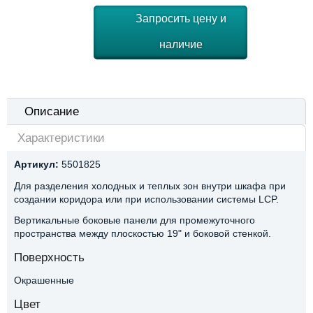
Запросить цену и
наличие
Описание
Характеристики
Артикул:
5501825
Для разделения холодных и теплых зон внутри шкафа при
создании коридора или при использовании системы LCP.
Вертикальные боковые панели для промежуточного
пространства между плоскостью 19" и боковой стенкой.
Поверхность
Окрашенные
Цвет