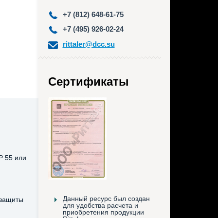
+7 (812) 648-61-75
+7 (495) 926-02-24
rittaler@dcc.su
Сертификаты
P 55 или
Данный ресурс был создан
 защиты
для удобства расчета и
приобретения продукции