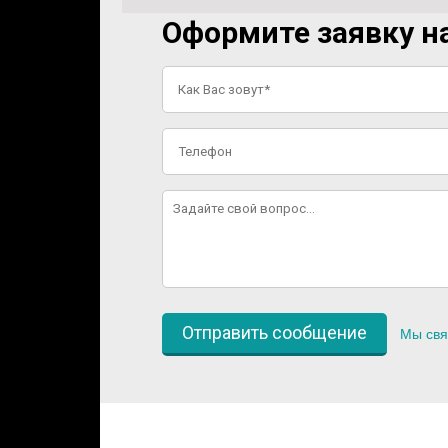
Оформите заявку на
Мы свя