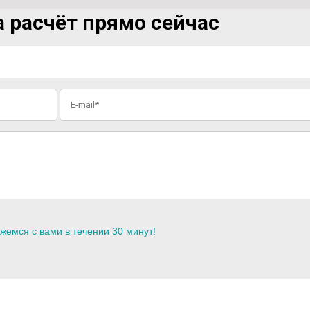
 расчёт прямо сейчас
жемся с вами в течении 30 минут!