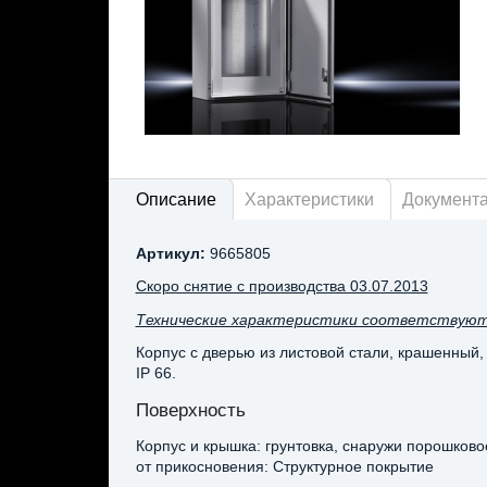
Описание
Характеристики
Документ
Артикул:
9665805
Скоро снятие с производства 03.07.2013
Технические характеристики соответствуют
Корпус с дверью из листовой стали, крашенный,
IP 66.
Поверхность
Корпус и крышка: грунтовка, снаружи порошков
от прикосновения: Структурное покрытие