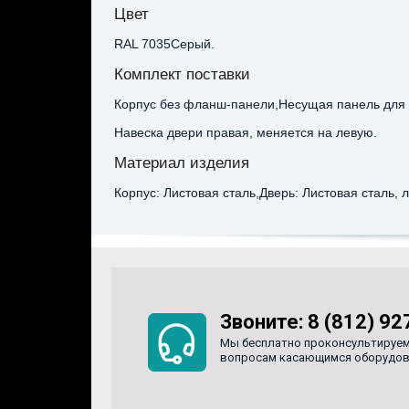
Цвет
RAL 7035Серый.
Комплект поставки
Корпус без фланш-панели,Несущая панель для 
Навеска двери правая, меняется на левую.
Материал изделия
Корпус: Листовая сталь,Дверь: Листовая сталь, 
Звоните:
8 (812) 92
Мы бесплатно проконсультируем
вопросам касающимся оборудован