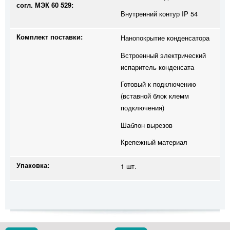
согл. МЭК 60 529:
Внутренний контур IP 54
Комплект поставки:
Нанопокрытие конденсатора
Встроенный электрический
испаритель конденсата
Готовый к подключению
(вставной блок клемм
подключения)
Шаблон вырезов
Крепежный материал
Упаковка:
1 шт.