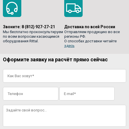
Звоните:
8 (812) 927-27-21
Доставка по всей России
Мы бесплатно проконсультируем
Отправляем продукцию во все
по всем вопросам касающимся
регионы РФ.
оборудования Rittal.
О способах доставки читайте
здесь
Оформите заявку на расчёт прямо сейчас