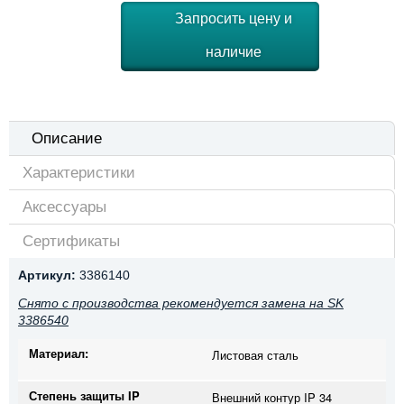
Запросить цену и
наличие
Описание
Характеристики
Аксессуары
Сертификаты
Артикул:
3386140
Снято с производства рекомендуется замена на SK
3386540
Материал:
Листовая сталь
Степень защиты IP
Внешний контур IP 34