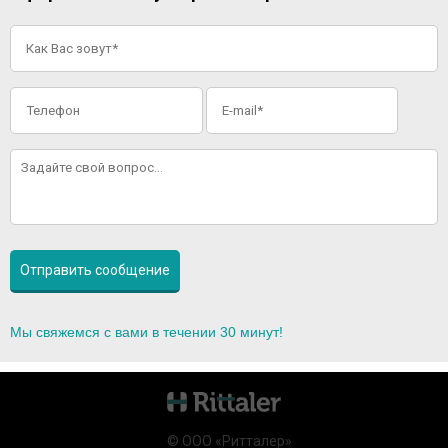
Мы свяжемся с вами в течении 30 минут!
© ООО «Ритталер»