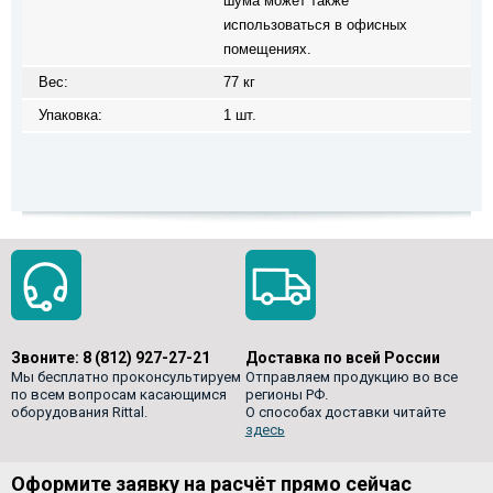
шума может также
использоваться в офисных
помещениях.
Вес:
77 кг
Упаковка:
1 шт.
Звоните:
8 (812) 927-27-21
Доставка по всей России
Мы бесплатно проконсультируем
Отправляем продукцию во все
по всем вопросам касающимся
регионы РФ.
оборудования Rittal.
О способах доставки читайте
здесь
Оформите заявку на расчёт прямо сейчас