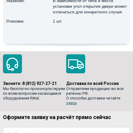
Указание:
В зависимости от типа и места
установки угол открытия двери может
отличаться для конкретного случая
Упаковка:
1 шт.
Звоните:
8 (812) 927-27-21
Доставка по всей России
Мы бесплатно проконсультируем
Отправляем продукцию во все
по всем вопросам касающимся
регионы РФ.
оборудования Rittal.
О способах доставки читайте
здесь
Оформите заявку на расчёт прямо сейчас