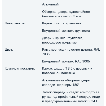
Алюминий
Обзорная дверь: однослойное
безопасное стекло, 3 мм
Поверхность:
Каркас шкафа: грунтовка
Внутренний монтаж: грунтовка
Двери и крыша: грунтовка,
порошковое покрытие
Цвет:
Рама корпуса и плоские детали: RAL
7035
Внутренний монтаж: RAL 9005
Комплект поставки:
Каркас шкафа TS 8 с дверями и
потолочной панелью
Алюминиевая обзорная дверь
спереди, шарниры 180°
Замок спереди и сзади: комфортная
ручка под профильный полуцилиндр
и предохранительный замок 3524 E