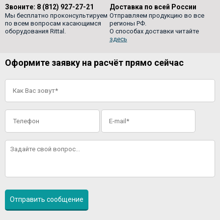
Звоните:
8 (812) 927-27-21
Доставка по всей России
Мы бесплатно проконсультируем
Отправляем продукцию во все
по всем вопросам касающимся
регионы РФ.
оборудования Rittal.
О способах доставки читайте
здесь
Оформите заявку на расчёт прямо сейчас