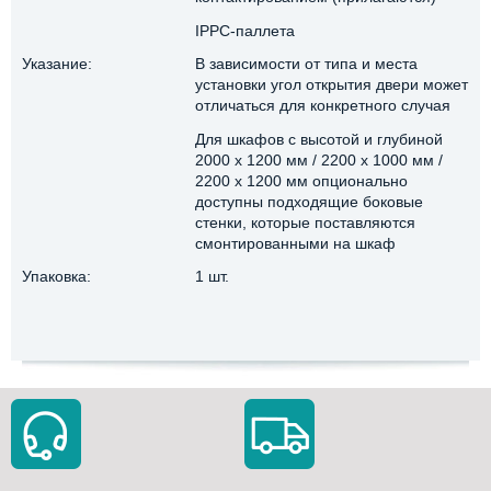
IPPC-паллета
Указание:
В зависимости от типа и места
установки угол открытия двери может
отличаться для конкретного случая
Для шкафов с высотой и глубиной
2000 x 1200 мм / 2200 x 1000 мм /
2200 x 1200 мм опционально
доступны подходящие боковые
стенки, которые поставляются
смонтированными на шкаф
Упаковка:
1 шт.