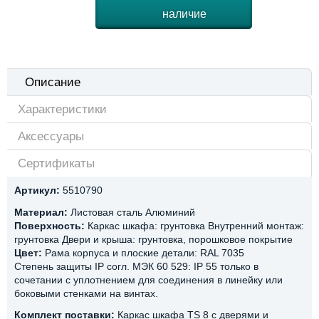
наличие
Описание
Характеристики
Аксессуары
Сертификаты
Артикул:
5510790
Материал:
Листовая сталь Алюминий
Поверхность:
Каркас шкафа: грунтовка Внутренний монтаж:
грунтовка Двери и крыша: грунтовка, порошковое покрытие
Цвет:
Рама корпуса и плоские детали: RAL 7035
Степень защиты IP согл. МЭК 60 529: IP 55 только в
сочетании с уплотнением для соединения в линейку или
боковыми стенками на винтах.
Комплект поставки:
Каркас шкафа TS 8 с дверями и