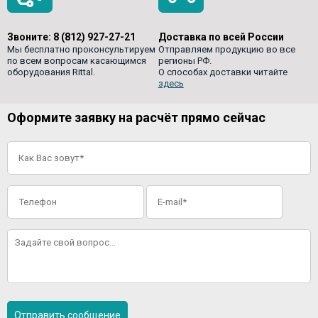
Звоните:
8 (812) 927-27-21
Доставка по всей России
Мы бесплатно проконсультируем
Отправляем продукцию во все
по всем вопросам касающимся
регионы РФ.
оборудования Rittal.
О способах доставки читайте
здесь
Оформите заявку на расчёт прямо сейчас