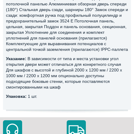
потолочной панелью Алюминиевая обзорная дверь спереди
(180°) Стальная дверь сзади, шарниры 180° Замок спереди и
сзади: комфортная ручка под профильный полуцилиндр и
предохранительный замок 3524 E Потолочная панель,
цельная, закрытая Поддон и панель основания, секционная,
закрытая Уплотнение для соединения и комплект
уплотнений для панелей основания (прилагаются)
Комплектующие для выравнивания потенциалов с
центральной точкой заземления (прилагаются) IPPC-паллета
Указание:
В зависимости от типа и места установки угол
открытия двери может отличаться для конкретного случая
Для шкафов с высотой и глубиной 2000 x 1200 мм / 2200 x
1000 мм / 2200 x 1200 мм опционально доступны
подходящие боковые стенки, которые поставляются
смонтированными на шкаф
Упаковка:
1 шт.